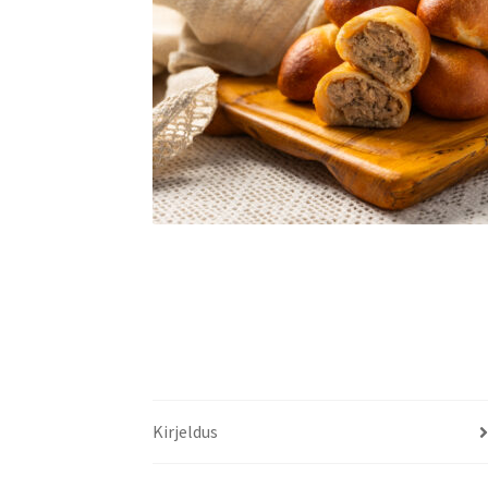
Kirjeldus