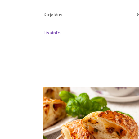
Kirjeldus
Lisainfo