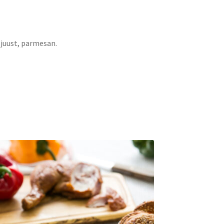
, juust, parmesan.